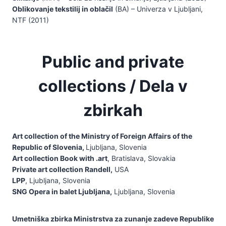
Oblikovanje tekstilij in oblačil
(BA) – Univerza v Ljubljani,
NTF (2011)
Public and private
collections / Dela v
zbirkah
Art collection of the Ministry of Foreign Affairs of the
Republic of Slovenia,
Ljubljana, Slovenia
Art collection Book with .art
, Bratislava, Slovakia
Private art collection Randell,
USA
LPP
, Ljubljana, Slovenia
SNG Opera in balet Ljubljana,
Ljubljana, Slovenia
Umetniška zbirka Ministrstva za zunanje zadeve Republike