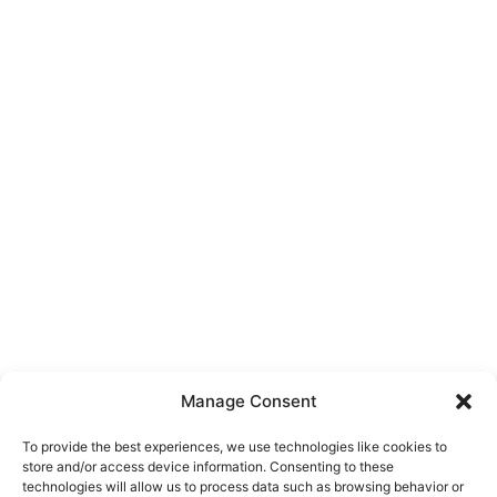
Manage Consent
To provide the best experiences, we use technologies like cookies to
store and/or access device information. Consenting to these
technologies will allow us to process data such as browsing behavior or