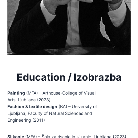
Education / Izobrazba
Painting
(MFA) – Arthouse-College of Visual
Arts, Ljubljana (2023)
Fashion & textile design
(BA) – University of
Ljubljana, Faculty of Natural Sciences and
Engineering (2011)
Slikanje
(MFA) – Šola za risanje in slikanje, Ljubljana (2023)